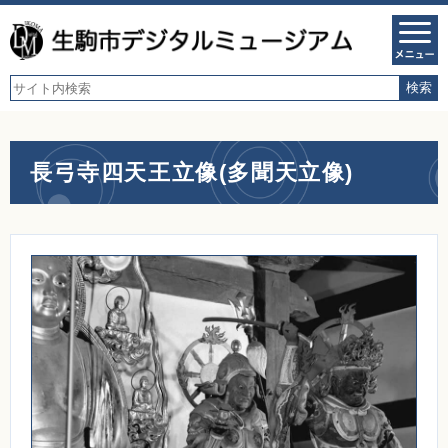
長弓寺四天王立像(多聞天立像)