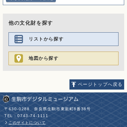
他の文化財を探す
リストから探す
地図から探す
ページトップへ戻る
〒630-0288
奈良県生駒市東新町8番38号
TEL：0743-74-1111
このサイトについて