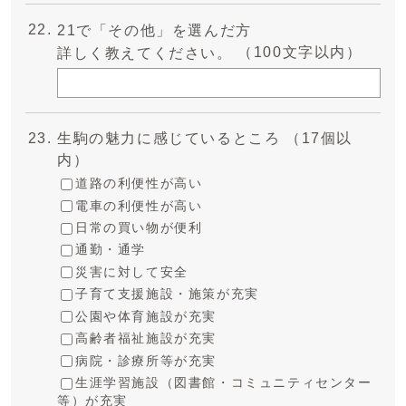
21で「その他」を選んだ方
（100文字以内）
詳しく教えてください。
生駒の魅力に感じているところ （17個以
内）
道路の利便性が高い
電車の利便性が高い
日常の買い物が便利
通勤・通学
災害に対して安全
子育て支援施設・施策が充実
公園や体育施設が充実
高齢者福祉施設が充実
病院・診療所等が充実
生涯学習施設（図書館・コミュニティセンター
等）が充実