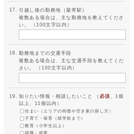
引越し後の勤務地（最寄駅）
複数ある場合は、主な勤務地を教えてくださ
（100文字以内）
い。
勤務地までの交通手段
複数ある場合は、主な交通手段を教えてくだ
（100文字以内）
さい。
知りたい情報・相談したいこと （
必須
、1個
以上、11個以内）
住まい（エリアの特徴や空き家の探し方）
子育て・保育（就学前まで）
教育（小学生以上）
就職・就業