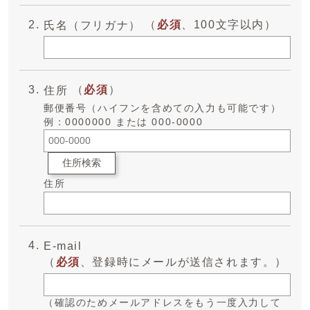
（
必須
、100文字以内）
氏名（フリガナ）
（
必須
）
住所
郵便番号（ハイフンを含めての入力も可能です）
例：0000000 または 000-0000
住所検索
住所
E-mail
（
必須
、登録時にメールが送信されます。）
（確認のためメールアドレスをもう一度入力して