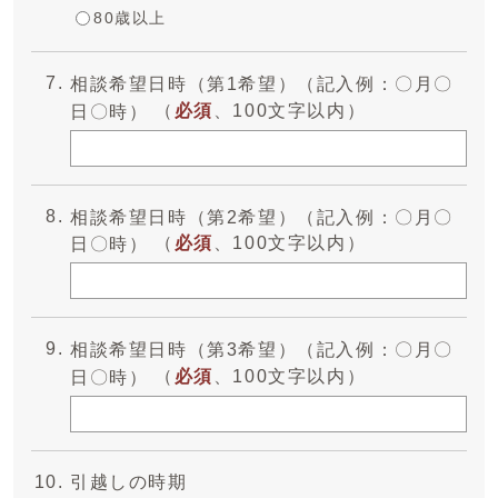
80歳以上
相談希望日時（第1希望）（記入例：〇月〇
（
必須
、100文字以内）
日〇時）
相談希望日時（第2希望）（記入例：〇月〇
（
必須
、100文字以内）
日〇時）
相談希望日時（第3希望）（記入例：〇月〇
（
必須
、100文字以内）
日〇時）
引越しの時期