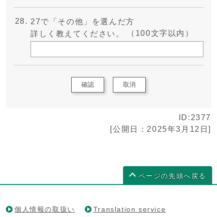
27で「その他」を選んだ方
（100文字以内）
詳しく教えてください。
確認
取消
ID:2377
[公開日：2025年3月12日]
ページの先頭へ戻る
個人情報の取扱い
Translation service