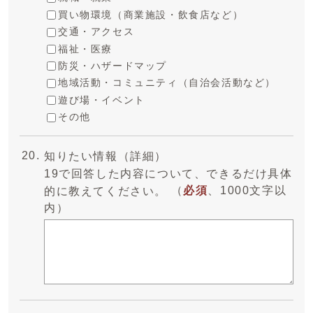
買い物環境（商業施設・飲食店など）
交通・アクセス
福祉・医療
防災・ハザードマップ
地域活動・コミュニティ（自治会活動など）
遊び場・イベント
その他
知りたい情報（詳細）
19で回答した内容について、できるだけ具体
（
必須
、1000文字以
的に教えてください。
内）