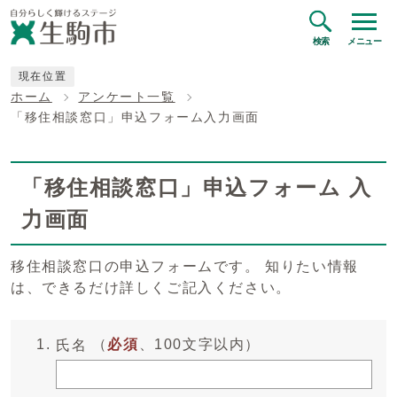
検索
メニュー
現在位置
ホーム
アンケート一覧
「移住相談窓口」申込フォーム入力画面
「移住相談窓口」申込フォーム 入
力画面
移住相談窓口の申込フォームです。 知りたい情報
は、できるだけ詳しくご記入ください。
（
必須
、100文字以内）
氏名