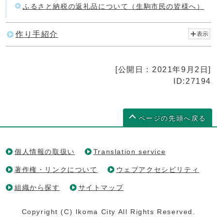
ふるさと納税の返礼品について（生駒市民の皆様へ）
作り手紹介
表示
[公開日：2021年9月2日]
ID:27194
ページの先頭へ戻る
個人情報の取扱い
Translation service
著作権・リンクについて
ウェブアクセシビリティ
組織から探す
サイトマップ
Copyright (C) Ikoma City All Rights Reserved.