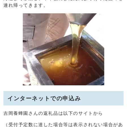
連れ帰ってきます。
インターネットでの申込み
吉岡養蜂園さんの返礼品は以下のサイトから
（受付予定数に達した場合等は表示されない場合があ