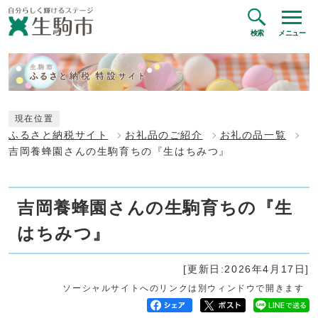
検索
メニュー
現在位置
ふるさと納税サイト
お礼品のご紹介
お礼の品一覧
吉岡養蜂園さんの生駒育ちの『生はちみつ』
吉岡養蜂園さんの生駒育ちの『生
はちみつ』
[更新日:2026年4月17日]
ソーシャルサイトへのリンクは別ウィンドウで開きます