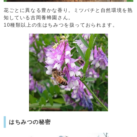
花ごとに異なる豊かな香り。ミツバチと自然環境を熟
知している吉岡養蜂園さん。
10種類以上の生はちみつを扱っておられます。
はちみつの秘密