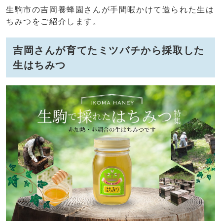
生駒市の吉岡養蜂園さんが手間暇かけて造られた生は
ちみつをご紹介します。
吉岡さんが育てたミツバチから採取した
生はちみつ