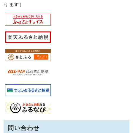
ります）
問い合わせ