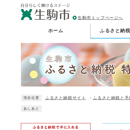
生駒市トップページへ
ホーム
ふるさと納
ふるさと納税サイト
ふるさと納税と手
現在位置
あしあと