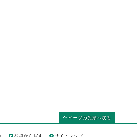
ページの先頭へ戻る
ィ
組織から探す
サイトマップ