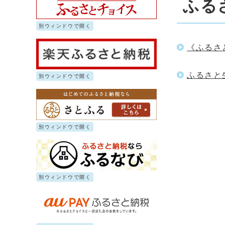
ふる
別ウィンドウで開く
《ふるさ
ふるさと
別ウィンドウで開く
別ウィンドウで開く
別ウィンドウで開く