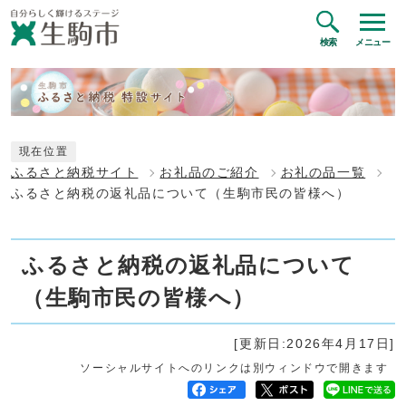
検索
メニュー
現在位置
ふるさと納税サイト
お礼品のご紹介
お礼の品一覧
ふるさと納税の返礼品について（生駒市民の皆様へ）
ふるさと納税の返礼品について
（生駒市民の皆様へ）
[更新日:2026年4月17日]
ソーシャルサイトへのリンクは別ウィンドウで開きます