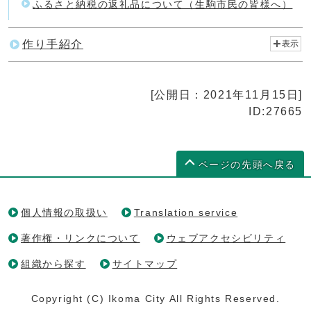
ふるさと納税の返礼品について（生駒市民の皆様へ）
作り手紹介
表示
[公開日：2021年11月15日]
ID:27665
ページの先頭へ戻る
個人情報の取扱い
Translation service
著作権・リンクについて
ウェブアクセシビリティ
組織から探す
サイトマップ
Copyright (C) Ikoma City All Rights Reserved.