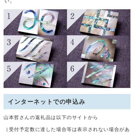
い。
インターネットでの申込み
山本哲さんの返礼品は以下のサイトから
（受付予定数に達した場合等は表示されない場合があ