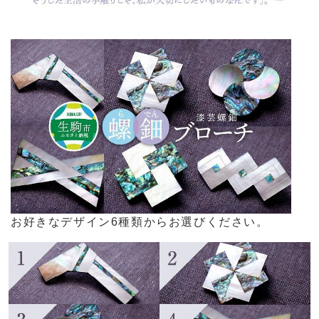
お好きなデザイン6種類からお選びください。