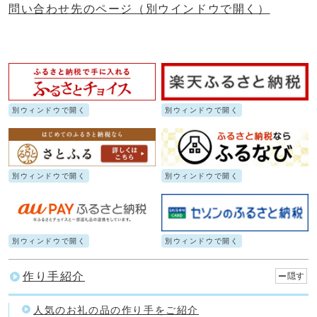
問い合わせ先のページ
（別ウインドウで開く）
別ウィンドウで開く
別ウィンドウで開く
別ウィンドウで開く
別ウィンドウで開く
別ウィンドウで開く
別ウィンドウで開く
作り手紹介
隠す
人気のお礼の品の作り手をご紹介