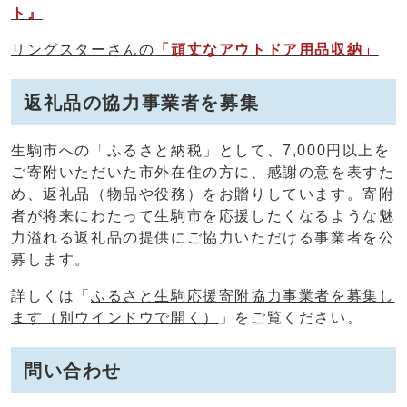
ト』
リングスターさんの
「頑丈なアウトドア用品収納」
返礼品の協力事業者を募集
生駒市への「ふるさと納税」として、7,000円以上を
ご寄附いただいた市外在住の方に、感謝の意を表すた
め、返礼品（物品や役務）をお贈りしています。寄附
者が将来にわたって生駒市を応援したくなるような魅
力溢れる返礼品の提供にご協力いただける事業者を公
募します。
詳しくは「
ふるさと生駒応援寄附協力事業者を募集し
ます
（別ウインドウで開く）
」をご覧ください。
問い合わせ