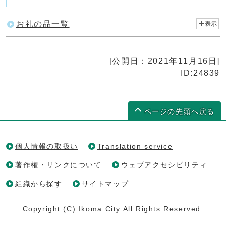
お礼の品一覧
表示
[公開日：2021年11月16日]
ID:24839
ページの先頭へ戻る
個人情報の取扱い
Translation service
著作権・リンクについて
ウェブアクセシビリティ
組織から探す
サイトマップ
Copyright (C) Ikoma City All Rights Reserved.