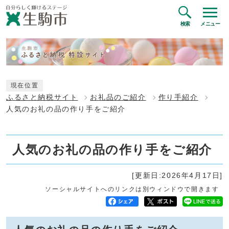
検索
メニュー
現在位置
ふるさと納税サイト
お礼品のご紹介
作り手紹介
人気のお礼の品の作り手をご紹介
人気のお礼の品の作り手をご紹介
[更新日:2026年4月17日]
ソーシャルサイトへのリンクは別ウィンドウで開きます