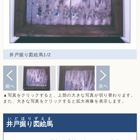
井戸掘り図絵馬1/2
▲写真をクリックすると、上部の大きな写真が切り替わります。
また、大きな写真をクリックすると拡大画像を表示します。
いどほりずえま
井戸掘り図絵馬