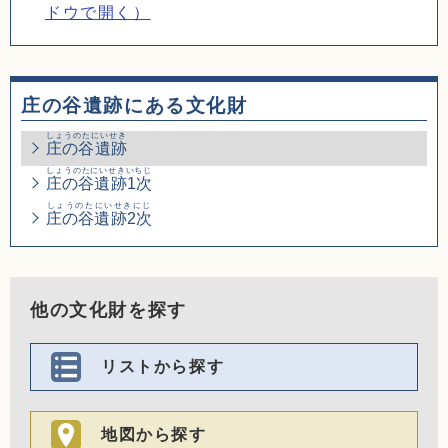
ドウで開く）
庄の谷遺跡にある文化財
しょうのたにいせき
庄の谷遺跡
しょうのたにいせきいちじ
庄の谷遺跡1次
しょうのたにいせきにじ
庄の谷遺跡2次
他の文化財を探す
リストから探す
地図から探す