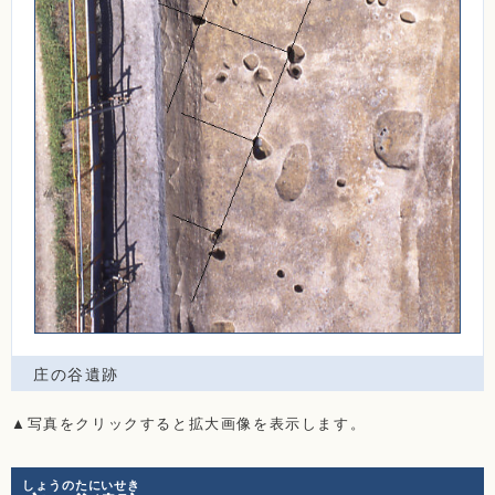
庄の谷遺跡
▲写真をクリックすると拡大画像を表示します。
しょうのたにいせき