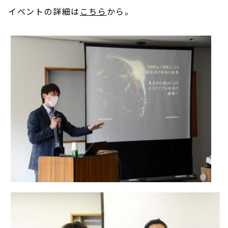
イベントの詳細は
こちら
から。