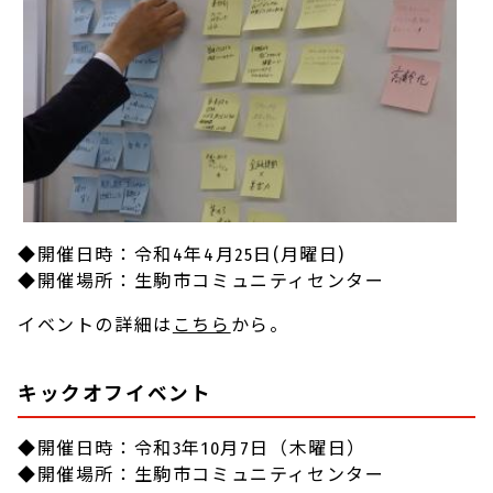
◆開催日時：令和4年4月25日(月曜日)
◆開催場所：生駒市コミュニティセンター
イベントの詳細は
こちら
から。
キックオフイベント
◆開催日時：令和3年10月7日（木曜日）
◆開催場所：生駒市コミュニティセンター