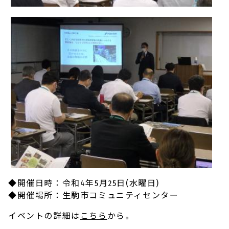
◆開催日時：令和4年5月25日(水曜日)
◆開催場所：生駒市コミュニティセンター
イベントの詳細は
こちら
から。