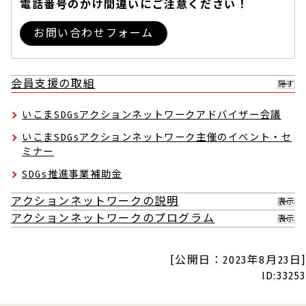
電話番号のかけ間違いにご注意ください！
お問い合わせフォーム
会員支援の取組
隠す
いこまSDGsアクションネットワークアドバイザー会議
いこまSDGsアクションネットワーク主催のイベント・セ
ミナー
SDGs推進事業補助金
アクションネットワークの説明
表示
アクションネットワークのプログラム
表示
[公開日：2023年8月23日]
ID:33253