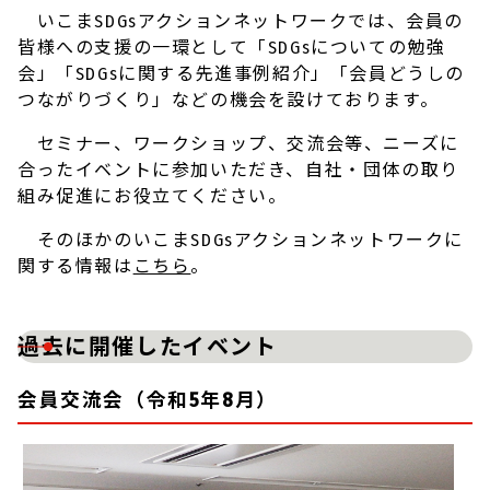
いこまSDGsアクションネットワークでは、会員の
皆様への支援の一環として「SDGsについての勉強
会」「SDGsに関する先進事例紹介」「会員どうしの
つながりづくり」などの機会を設けております。
セミナー、ワークショップ、交流会等、ニーズに
合ったイベントに参加いただき、自社・団体の取り
組み促進にお役立てください。
そのほかのいこまSDGsアクションネットワークに
関する情報は
こちら
。
過去に開催したイベント
会員交流会（令和5年8月）