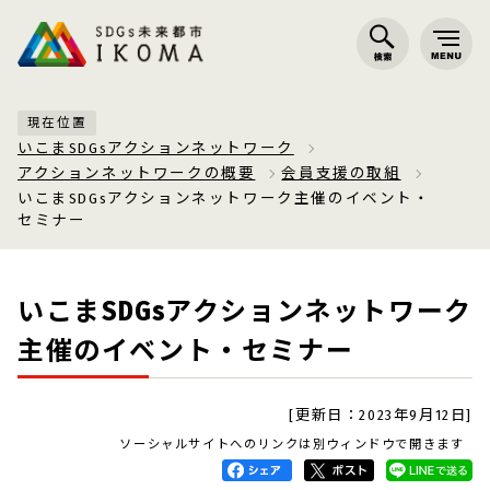
現在位置
いこまSDGsアクションネットワーク
アクションネットワークの概要
会員支援の取組
いこまSDGsアクションネットワーク主催のイベント・
セミナー
いこまSDGsアクションネットワーク
主催のイベント・セミナー
[更新日：2023年9月12日]
ソーシャルサイトへのリンクは別ウィンドウで開きます