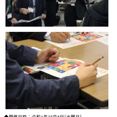
◆開催日時：令和4年10月6日(水曜日)