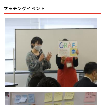
マッチングイベント