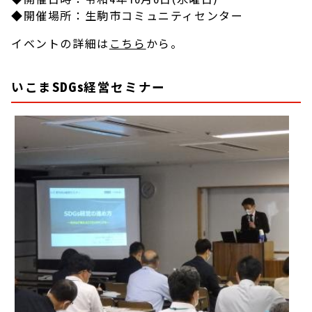
◆開催場所：生駒市コミュニティセンター
イベントの詳細は
こちら
から。
いこまSDGs経営セミナー