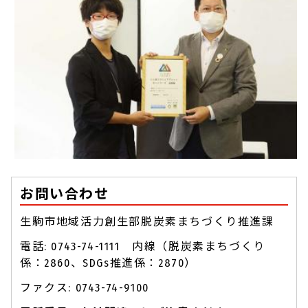
お問い合わせ
生駒市地域活力創生部脱炭素まちづくり推進課
電話: 0743-74-1111 内線（脱炭素まちづくり
係：2860、SDGs推進係：2870）
ファクス: 0743-74-9100