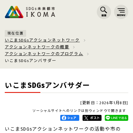
現在位置
いこまSDGsアクションネットワーク
アクションネットワークの概要
アクションネットワークのプログラム
いこまSDGsアンバサダー
いこまSDGsアンバサダー
[更新日：2026年1月8日]
ソーシャルサイトへのリンクは別ウィンドウで開きます
いこまSDGsアクションネットワークの活動や市の