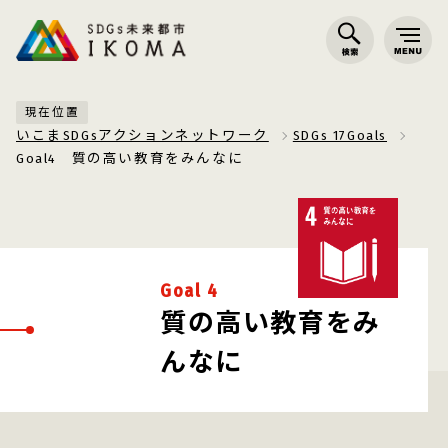
現在位置
いこまSDGsアクションネットワーク
SDGs 17Goals
Goal4 質の高い教育をみんなに
Goal 4
質の高い教育をみ
んなに