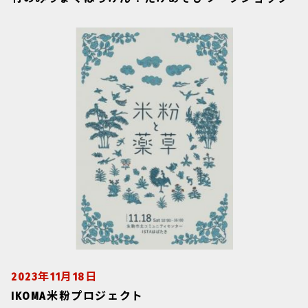
2023年11月18日
IKOMA米粉プロジェクト