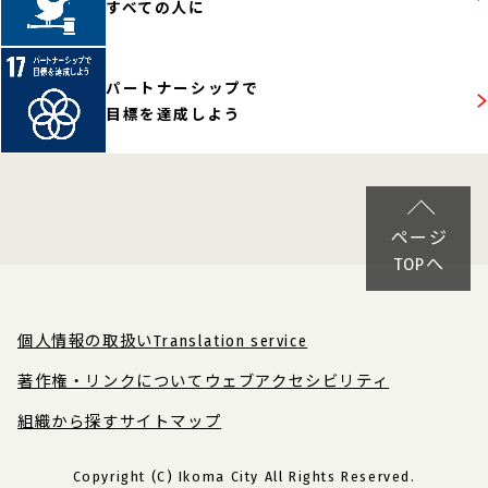
すべての人に
パートナーシップで
目標を達成しよう
ページ
TOPへ
個人情報の取扱い
Translation service
著作権・リンクについて
ウェブアクセシビリティ
組織から探す
サイトマップ
Copyright (C) Ikoma City All Rights Reserved.