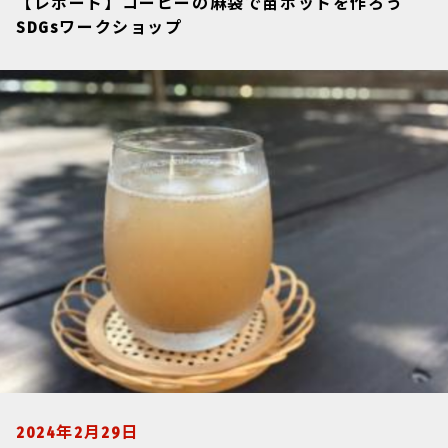
【レポート】コーヒーの麻袋で苗ポットを作ろう
SDGsワークショップ
2024年2月29日