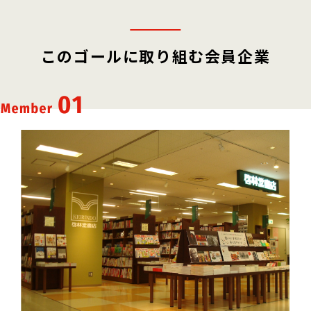
このゴールに取り組む会員企業