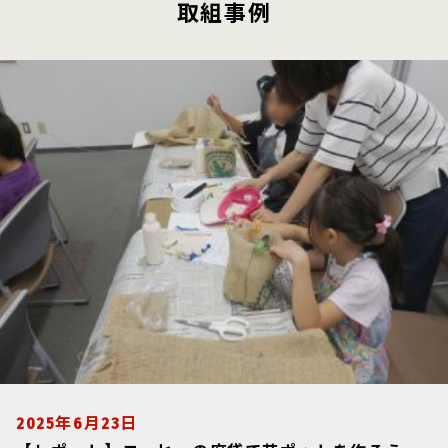
取組事例
2025年6月23日