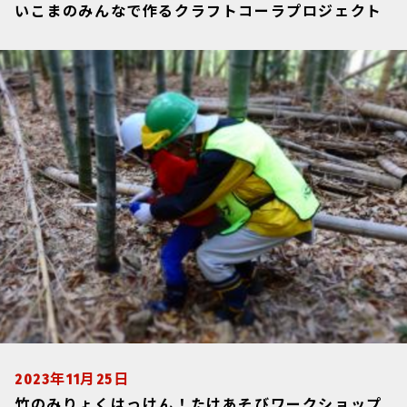
いこまのみんなで作るクラフトコーラプロジェクト
2023年11月25日
竹のみりょくはっけん！たけあそびワークショップ