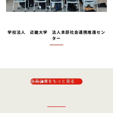
学校法人 近畿大学 法人本部社会連携推進セン
ター
会員企業をもっと見る