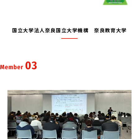
国立大学法人奈良国立大学機構 奈良教育大学