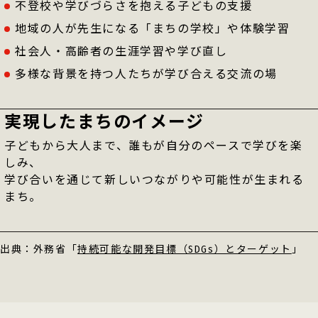
不登校や学びづらさを抱える子どもの支援
地域の人が先生になる「まちの学校」や体験学習
社会人・高齢者の生涯学習や学び直し
多様な背景を持つ人たちが学び合える交流の場
実現した
まちのイメージ
子どもから大人まで、誰もが自分のペースで学びを楽
しみ、
学び合いを通じて新しいつながりや可能性が生まれる
まち。
出典：外務省「
持続可能な開発目標（SDGs）とターゲット
」