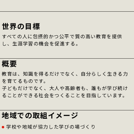
世界の目標
すべての人に包摂的かつ公平で質の高い教育を提供
し、生涯学習の機会を促進する。
概要
教育は、知識を得るだけでなく、自分らしく生きる力
を育てるものです。
子どもだけでなく、大人や高齢者も、誰もが学び続け
ることができる社会をつくることを目指しています。
地域での
取組イメージ
学校や地域が協力した学びの場づくり