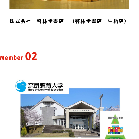
株式会社 啓林堂書店 （啓林堂書店 生駒店）