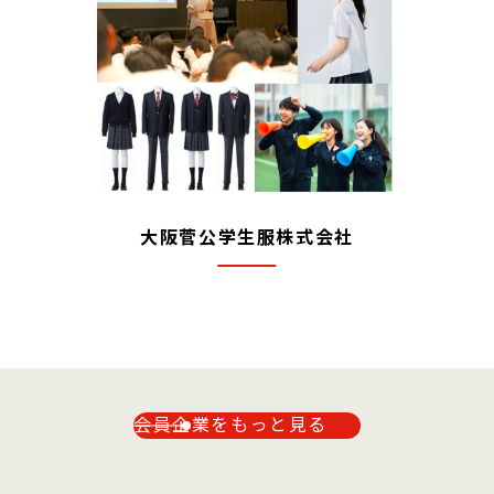
大阪菅公学生服株式会社
会員企業をもっと見る