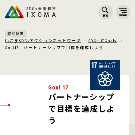
現在位置
いこまSDGsアクションネットワーク
SDGs 17Goals
Goal17 パートナーシップで目標を達成しよう
Goal 17
パートナーシップ
で目標を達成しよ
う