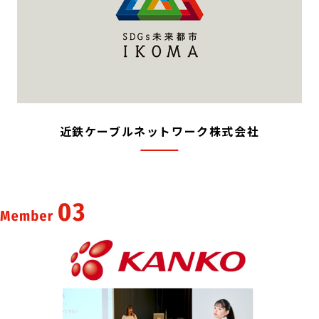
近鉄ケーブルネットワーク株式会社