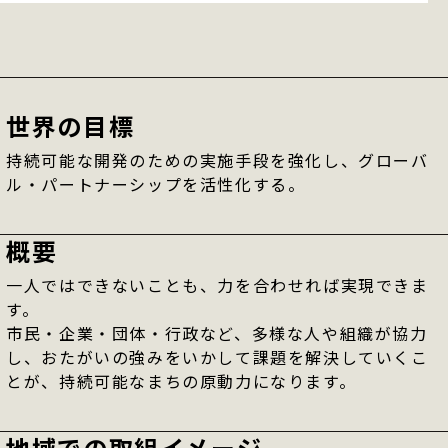
世界の目標
持続可能な開発のための実施手段を強化し、グローバ
ル・パートナーシップを活性化する。
概要
一人ではできないことも、力を合わせれば実現できま
す。
市民・企業・団体・行政など、多様な人や組織が協力
し、おたがいの強みをいかして課題を解決していくこ
とが、持続可能なまちの原動力になります。