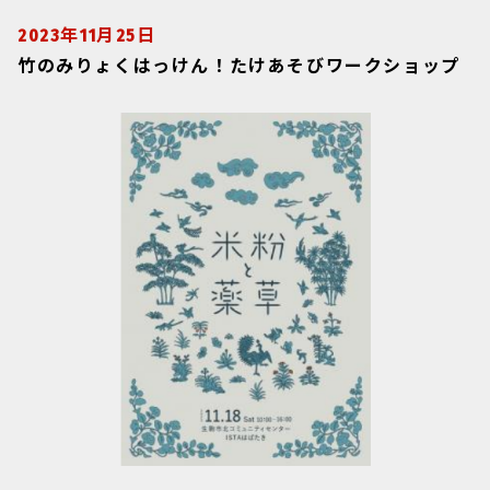
2023年11月25日
竹のみりょくはっけん！たけあそびワークショップ