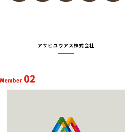
アサヒユウアス株式会社