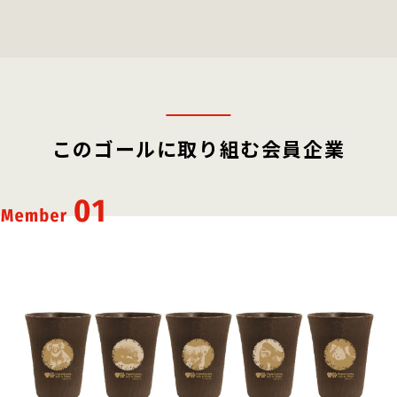
このゴールに取り組む会員企業