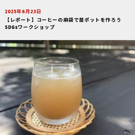
2025年6月23日
【レポート】コーヒーの麻袋で苗ポットを作ろう
SDGsワークショップ