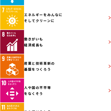
エネルギーをみんなに
そしてクリーンに
働きがいも
経済成長も
産業と技術革新の
基盤をつくろう
人や国の不平等
をなくそう