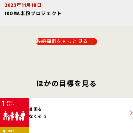
2023年11月18日
IKOMA米粉プロジェクト
取組事例をもっと見る
ほかの目標を見る
貧困を
なくそう