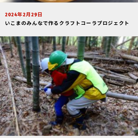
2024年2月29日
いこまのみんなで作るクラフトコーラプロジェクト