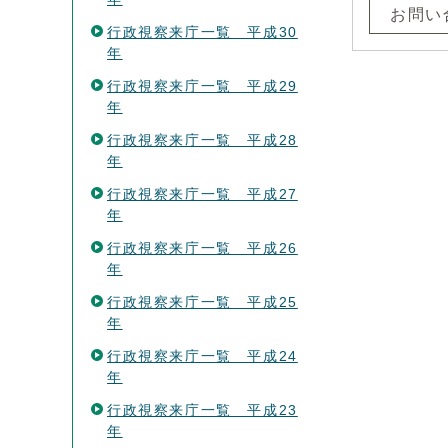
お問い
行政視察来庁一覧 平成30
年
行政視察来庁一覧 平成29
年
行政視察来庁一覧 平成28
年
行政視察来庁一覧 平成27
年
行政視察来庁一覧 平成26
年
行政視察来庁一覧 平成25
年
行政視察来庁一覧 平成24
年
行政視察来庁一覧 平成23
年