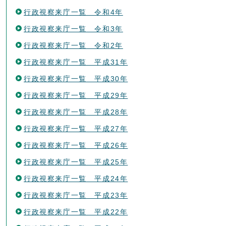
行政視察来庁一覧 令和4年
行政視察来庁一覧 令和3年
行政視察来庁一覧 令和2年
行政視察来庁一覧 平成31年
行政視察来庁一覧 平成30年
行政視察来庁一覧 平成29年
行政視察来庁一覧 平成28年
行政視察来庁一覧 平成27年
行政視察来庁一覧 平成26年
行政視察来庁一覧 平成25年
行政視察来庁一覧 平成24年
行政視察来庁一覧 平成23年
行政視察来庁一覧 平成22年