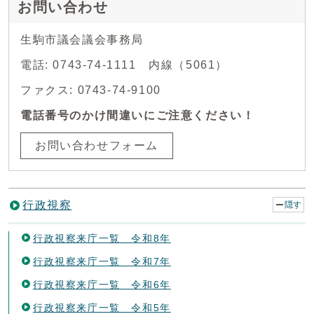
お問い合わせ
生駒市議会議会事務局
電話: 0743-74-1111 内線（5061）
ファクス: 0743-74-9100
電話番号のかけ間違いにご注意ください！
お問い合わせフォーム
行政視察
隠す
行政視察来庁一覧 令和8年
行政視察来庁一覧 令和7年
行政視察来庁一覧 令和6年
行政視察来庁一覧 令和5年