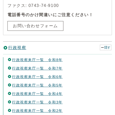
ファクス: 0743-74-9100
電話番号のかけ間違いにご注意ください！
お問い合わせフォーム
行政視察
隠す
行政視察来庁一覧 令和8年
行政視察来庁一覧 令和7年
行政視察来庁一覧 令和6年
行政視察来庁一覧 令和5年
行政視察来庁一覧 令和4年
行政視察来庁一覧 令和3年
行政視察来庁一覧 令和2年