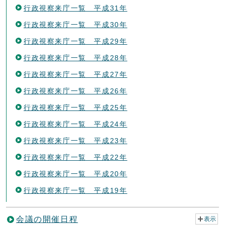
行政視察来庁一覧 平成31年
行政視察来庁一覧 平成30年
行政視察来庁一覧 平成29年
行政視察来庁一覧 平成28年
行政視察来庁一覧 平成27年
行政視察来庁一覧 平成26年
行政視察来庁一覧 平成25年
行政視察来庁一覧 平成24年
行政視察来庁一覧 平成23年
行政視察来庁一覧 平成22年
行政視察来庁一覧 平成20年
行政視察来庁一覧 平成19年
会議の開催日程
表示