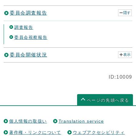
委員会調査報告
隠す
調査報告
委員会視察報告
委員会開催状況
表示
ID:10009
ページの先頭へ戻る
個人情報の取扱い
Translation service
著作権・リンクについて
ウェブアクセシビリティ