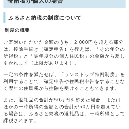
寄附者が個人の場合
ふるさと納税の制度について
制度の概要
ご寄附いただいた金額のうち、2,000円を超える部分
は、控除手続き（確定申告）を行えば、「その年分の
所得税」と「翌年度分の個人住民税」の金額から差し
引かれます（上限があります）。
一定の条件を満たせば、「ワンストップ特例制度」を
利用することで、確定申告や住民税申告をすることな
く翌年の住民税から控除を受けることもできます。
また、返礼品の合計が50万円を超えた場合、または
ほかの一時所得の金額との合計が50万円を超えてい
る場合は、ふるさと納税の返礼品は、一時所得として
課税されます。