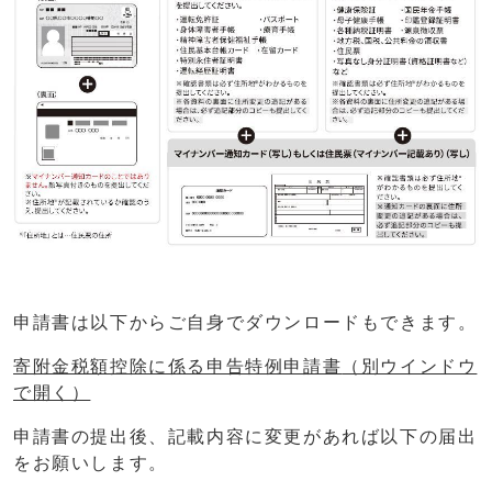
申請書は以下からご自身でダウンロードもできます。
寄附金税額控除に係る申告特例申請書
（別ウインドウ
で開く）
申請書の提出後、記載内容に変更があれば以下の届出
をお願いします。