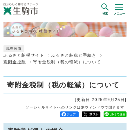
検索
メニュー
現在位置
ふるさと納税サイト
ふるさと納税と手続き
寄附金控除
寄附金税制（税の軽減）について
寄附金税制（税の軽減）について
[更新日:2025年9月25日]
ソーシャルサイトへのリンクは別ウィンドウで開きます