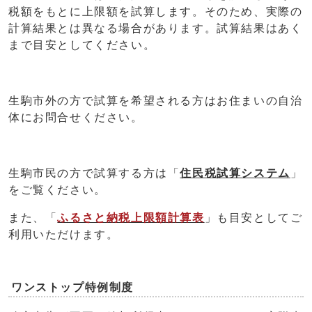
税額をもとに上限額を試算します。そのため、実際の
計算結果とは異なる場合があります。試算結果はあく
まで目安としてください。
生駒市外の方で試算を希望される方はお住まいの自治
体にお問合せください。
生駒市民の方で試算する方は「
住民税試算システム
」
をご覧ください。
また、「
ふるさと納税上限額計算表
」も目安としてご
利用いただけます。
ワンストップ特例制度