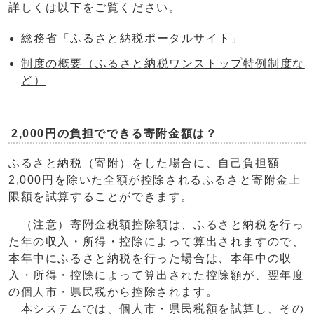
詳しくは以下をご覧ください。
総務省「ふるさと納税ポータルサイト」
制度の概要（ふるさと納税ワンストップ特例制度な
ど）
2,000円の負担でできる寄附金額は？
ふるさと納税（寄附）をした場合に、自己負担額
2,000円を除いた全額が控除されるふるさと寄附金上
限額を試算することができます。
（注意）寄附金税額控除額は、ふるさと納税を行っ
た年の収入・所得・控除によって算出されますので、
本年中にふるさと納税を行った場合は、本年中の収
入・所得・控除によって算出された控除額が、翌年度
の個人市・県民税から控除されます。
本システムでは、個人市・県民税額を試算し、その