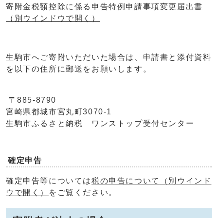
寄附金税額控除に係る申告特例申請事項変更届出書
（別ウインドウで開く）
生駒市へご寄附いただいた場合は、申請書と添付資料
を以下の住所に郵送をお願いします。
〒885-8790
宮崎県都城市宮丸町3070-1
生駒市ふるさと納税 ワンストップ受付センター
確定申告
確定申告等については
税の申告について
（別ウインド
ウで開く）
をご覧ください。