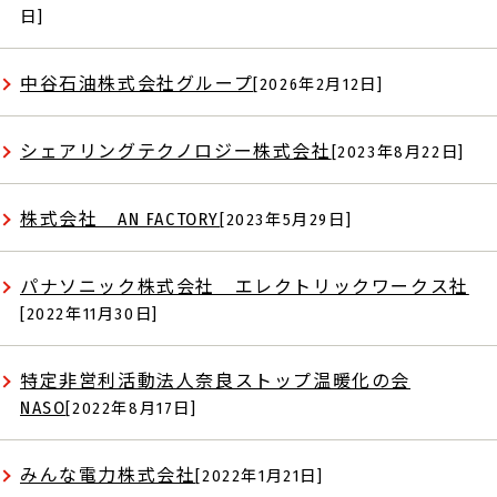
日]
中谷石油株式会社グループ
[2026年2月12日]
シェアリングテクノロジー株式会社
[2023年8月22日]
株式会社 AN FACTORY
[2023年5月29日]
パナソニック株式会社 エレクトリックワークス社
[2022年11月30日]
特定非営利活動法人奈良ストップ温暖化の会
NASO
[2022年8月17日]
みんな電力株式会社
[2022年1月21日]