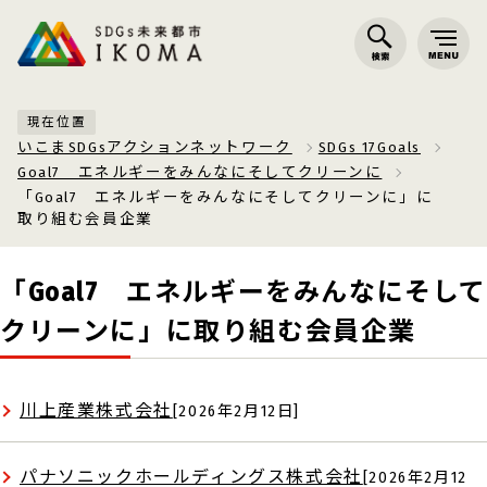
現在位置
いこまSDGsアクションネットワーク
SDGs 17Goals
Goal7 エネルギーをみんなにそしてクリーンに
「Goal7 エネルギーをみんなにそしてクリーンに」に
取り組む会員企業
「Goal7 エネルギーをみんなにそし
クリーンに」に取り組む会員企業
川上産業株式会社
[2026年2月12日]
パナソニックホールディングス株式会社
[2026年2月12