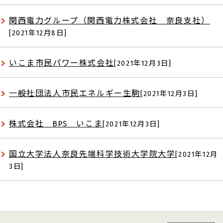
関西電力グループ（関西電力株式会社 奈良支社）
[2021年12月8日]
いこま市民パワー株式会社
[2021年12月3日]
一般社団法人市民エネルギー生駒
[2021年12月3日]
株式会社 BPS いこま
[2021年12月3日]
国立大学法人奈良先端科学技術大学院大学
[2021年12月
3日]