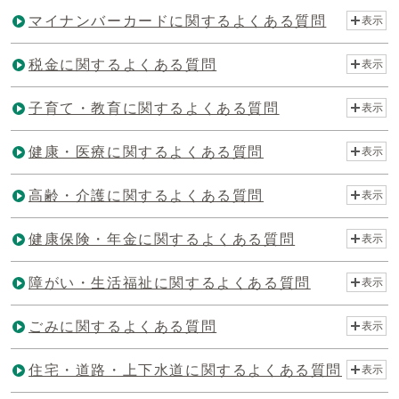
マイナンバーカードに関するよくある質問
表示
税金に関するよくある質問
表示
子育て・教育に関するよくある質問
表示
健康・医療に関するよくある質問
表示
高齢・介護に関するよくある質問
表示
健康保険・年金に関するよくある質問
表示
障がい・生活福祉に関するよくある質問
表示
ごみに関するよくある質問
表示
住宅・道路・上下水道に関するよくある質問
表示