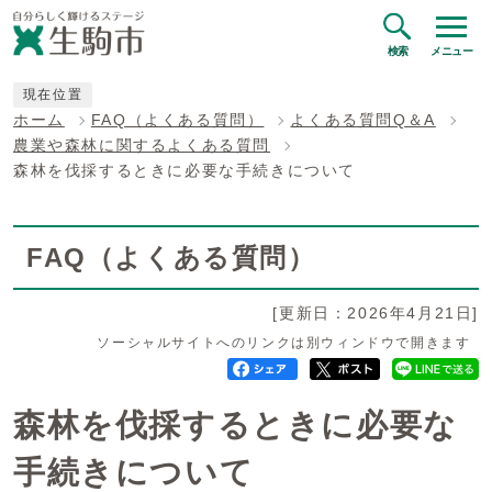
検索
メニュー
現在位置
ホーム
FAQ（よくある質問）
よくある質問Q＆A
農業や森林に関するよくある質問
森林を伐採するときに必要な手続きについて
FAQ（よくある質問）
[更新日：2026年4月21日]
ソーシャルサイトへのリンクは別ウィンドウで開きます
森林を伐採するときに必要な
手続きについて