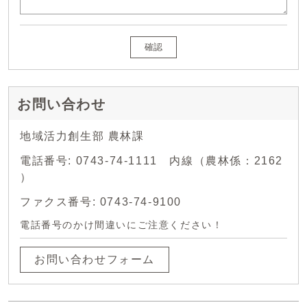
確認
お問い合わせ
地域活力創生部 農林課
電話番号: 0743-74-1111 内線（農林係：2162
）
ファクス番号: 0743-74-9100
電話番号のかけ間違いにご注意ください！
お問い合わせフォーム