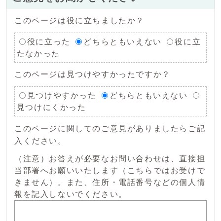
このページは役に立ちましたか？
役に立った
どちらともいえない
役に立
たなかった
このページは見つけやすかったですか？
見つけやすかった
どちらともいえない
見つけにくかった
このページに関してのご意見がありましたらご記
入ください。
（注意）お答えが必要なお問い合わせは、直接担
当部署へお願いいたします（こちらではお受けで
きません）。また、住所・電話番号などの個人情
報を記入しないでください。