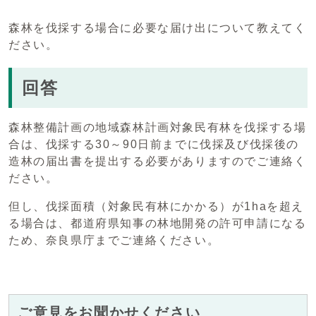
森林を伐採する場合に必要な届け出について教えてく
ださい。
回答
森林整備計画の地域森林計画対象民有林を伐採する場
合は、伐採する30～90日前までに伐採及び伐採後の
造林の届出書を提出する必要がありますのでご連絡く
ださい。
但し、伐採面積（対象民有林にかかる）が1haを超え
る場合は、都道府県知事の林地開発の許可申請になる
ため、奈良県庁までご連絡ください。
ご意見をお聞かせください