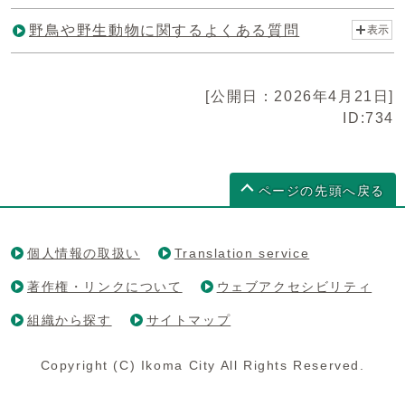
野鳥や野生動物に関するよくある質問
表示
[公開日：2026年4月21日]
ID:734
ページの先頭へ戻る
個人情報の取扱い
Translation service
著作権・リンクについて
ウェブアクセシビリティ
組織から探す
サイトマップ
Copyright (C) Ikoma City All Rights Reserved.