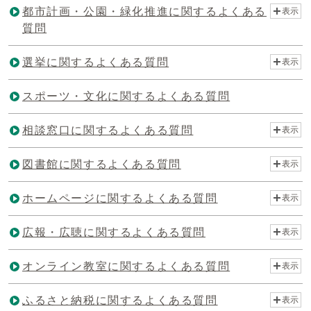
都市計画・公園・緑化推進に関するよくある
表示
質問
選挙に関するよくある質問
表示
スポーツ・文化に関するよくある質問
相談窓口に関するよくある質問
表示
図書館に関するよくある質問
表示
ホームページに関するよくある質問
表示
広報・広聴に関するよくある質問
表示
オンライン教室に関するよくある質問
表示
ふるさと納税に関するよくある質問
表示