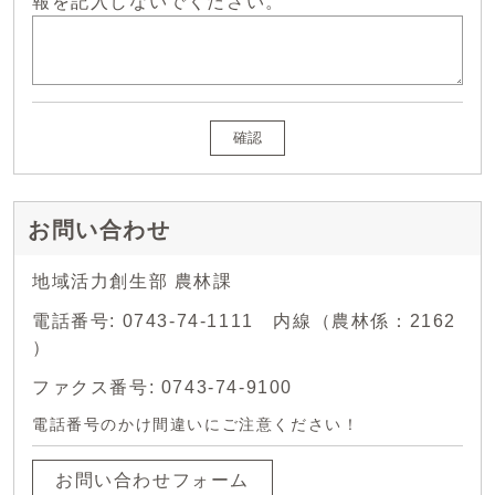
報を記入しないでください。
確認
お問い合わせ
地域活力創生部 農林課
電話番号: 0743-74-1111 内線（農林係：2162
）
ファクス番号: 0743-74-9100
電話番号のかけ間違いにご注意ください！
お問い合わせフォーム