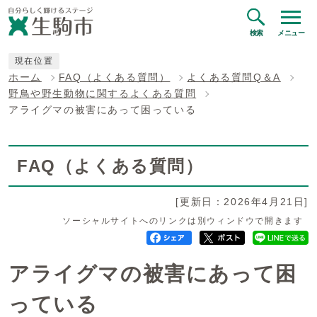
検索
メニュー
現在位置
ホーム
FAQ（よくある質問）
よくある質問Q＆A
野鳥や野生動物に関するよくある質問
アライグマの被害にあって困っている
FAQ（よくある質問）
[更新日：2026年4月21日]
ソーシャルサイトへのリンクは別ウィンドウで開きます
アライグマの被害にあって困
っている