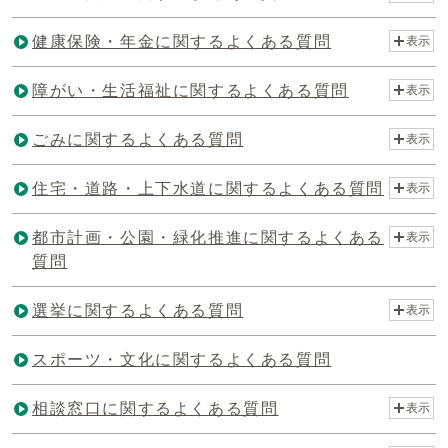
健康保険・年金に関するよくある質問
表示
障がい・生活福祉に関するよくある質問
表示
ごみに関するよくある質問
表示
住宅・道路・上下水道に関するよくある質問
表示
都市計画・公園・緑化推進に関するよくある
表示
質問
選挙に関するよくある質問
表示
スポーツ・文化に関するよくある質問
相談窓口に関するよくある質問
表示