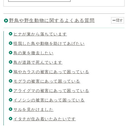
野鳥や野生動物に関するよくある質問
隠す
ヒナが巣から落ちています
怪我した鳥や動物を助けてあげたい
鳥の巣を撤去したい
鳥が道路で死んでいます
鳩やカラスの被害にあって困っている
モグラの被害にあって困っている
アライグマの被害にあって困っている
イノシシの被害にあって困っている
サルを見かけました
イタチが住み着いたみたいです