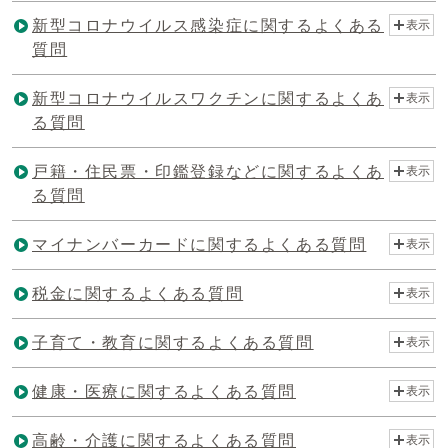
新型コロナウイルス感染症に関するよくある
表示
質問
新型コロナウイルスワクチンに関するよくあ
表示
る質問
戸籍・住民票・印鑑登録などに関するよくあ
表示
る質問
マイナンバーカードに関するよくある質問
表示
税金に関するよくある質問
表示
子育て・教育に関するよくある質問
表示
健康・医療に関するよくある質問
表示
高齢・介護に関するよくある質問
表示