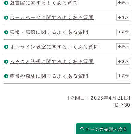
図書館に関するよくある質問
表示
ホームページに関するよくある質問
表示
広報・広聴に関するよくある質問
表示
オンライン教室に関するよくある質問
表示
ふるさと納税に関するよくある質問
表示
農業や森林に関するよくある質問
表示
[公開日：2026年4月21日]
ID:730
ページの先頭へ戻る