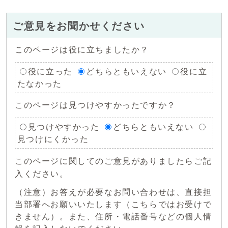
ご意見をお聞かせください
このページは役に立ちましたか？
役に立った
どちらともいえない
役に立
たなかった
このページは見つけやすかったですか？
見つけやすかった
どちらともいえない
見つけにくかった
このページに関してのご意見がありましたらご記
入ください。
（注意）お答えが必要なお問い合わせは、直接担
当部署へお願いいたします（こちらではお受けで
きません）。また、住所・電話番号などの個人情