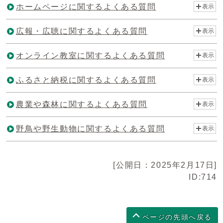
ホームページに関するよくある質問
表示
広報・広聴に関するよくある質問
表示
オンライン教室に関するよくある質問
表示
ふるさと納税に関するよくある質問
表示
農業や森林に関するよくある質問
表示
野鳥や野生動物に関するよくある質問
表示
[公開日：2025年2月17日]
ID:714
ページの先頭へ戻る