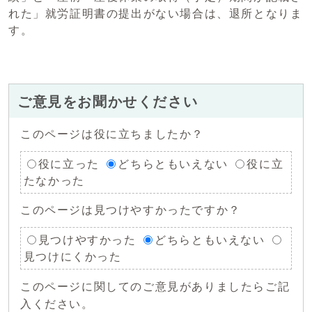
れた」就労証明書の提出がない場合は、退所となりま
す。
ご意見をお聞かせください
このページは役に立ちましたか？
役に立った
どちらともいえない
役に立
たなかった
このページは見つけやすかったですか？
見つけやすかった
どちらともいえない
見つけにくかった
このページに関してのご意見がありましたらご記
入ください。