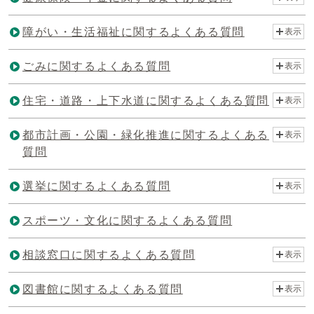
障がい・生活福祉に関するよくある質問
表示
ごみに関するよくある質問
表示
住宅・道路・上下水道に関するよくある質問
表示
都市計画・公園・緑化推進に関するよくある
表示
質問
選挙に関するよくある質問
表示
スポーツ・文化に関するよくある質問
相談窓口に関するよくある質問
表示
図書館に関するよくある質問
表示