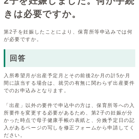
2子を妊娠しました。何か手続
きは必要ですか。
第2子を妊娠したことにより、保育所等申込みでは何
が必要ですか。
回答
入所希望月が出産予定月とその前後2か月の計5か月
間に該当する場合は、就労の有無に関わらず出産要件
でのお申込みとなります。
「出産」以外の要件で申込中の方は、保育所等への入
所要件を変更する必要があるため、第2子の妊娠が分
かった時点で母子健康手帳の表紙と、分娩予定日の記
入があるページの写しを修正フォームから申請してく
ださい。