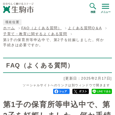
検索
メニュー
現在位置
ホーム
FAQ（よくある質問）
よくある質問Q＆A
子育て・教育に関するよくある質問
第1子の保育所等申込中で、第2子を妊娠しました。何か
手続きは必要ですか。
FAQ（よくある質問）
[更新日：2025年2月17日]
ソーシャルサイトへのリンクは別ウィンドウで開きます
第1子の保育所等申込中で、第