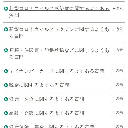
新型コロナウイルス感染症に関するよくある
表示
質問
新型コロナウイルスワクチンに関するよくあ
表示
る質問
戸籍・住民票・印鑑登録などに関するよくあ
表示
る質問
マイナンバーカードに関するよくある質問
表示
税金に関するよくある質問
表示
健康・医療に関するよくある質問
表示
高齢・介護に関するよくある質問
表示
健康保険・年金に関するよくある質問
表示