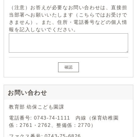
（注意）お答えが必要なお問い合わせは、直接担
当部署へお願いいたします（こちらではお受けで
きません）。また、住所・電話番号などの個人情
報を記入しないでください。
確認
お問い合わせ
教育部 幼保こども園課
電話番号: 0743-74-1111 内線（保育幼稚園
係：2761・2762、整備係：2770）
ファクス番号: 0743-75-6826