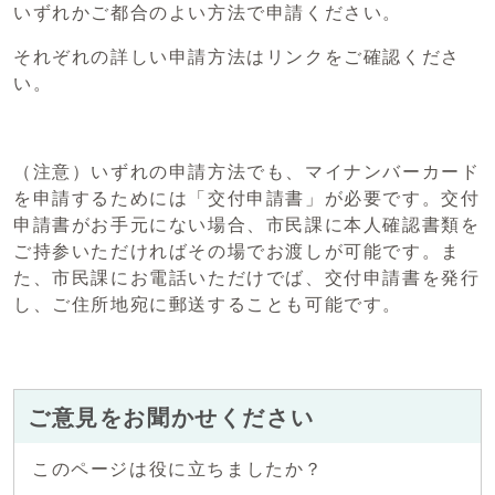
いずれかご都合のよい方法で申請ください。
それぞれの詳しい申請方法はリンクをご確認くださ
い。
（注意）いずれの申請方法でも、マイナンバーカード
を申請するためには「交付申請書」が必要です。交付
申請書がお手元にない場合、市民課に本人確認書類を
ご持参いただければその場でお渡しが可能です。ま
た、市民課にお電話いただけでば、交付申請書を発行
し、ご住所地宛に郵送することも可能です。
ご意見をお聞かせください
このページは役に立ちましたか？