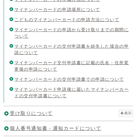
マイナンバーカードの申請場所について
こどものマイナンバーカードの申請方法について
マイナンバーカードの申請から受け取りまでの期間に
ついて
マイナンバーカードの交付申請書を紛失した場合の申
請について
マイナンバーカード交付申請書に記載の氏名・住所変
更後の申請について
マイナンバーカードの交付申請書での申請について
マイナンバーカード申請後に届いたマイナンバーカー
ドの交付申請書について
受け取りについて
表示
個人番号通知書・通知カードについて