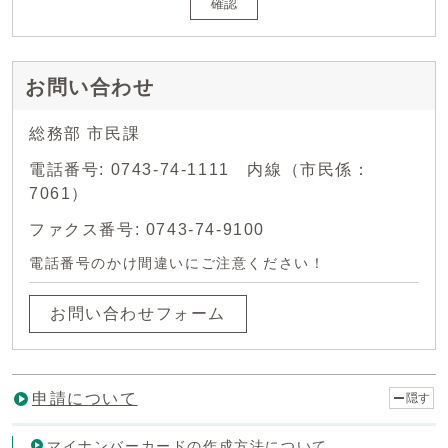
確認
お問い合わせ
総務部 市民課
電話番号: 0743-74-1111 内線（市民係：
7061）
ファクス番号: 0743-74-9100
電話番号のかけ間違いにご注意ください！
お問い合わせフォーム
申請について
隠す
マイナンバーカードの作成方法について