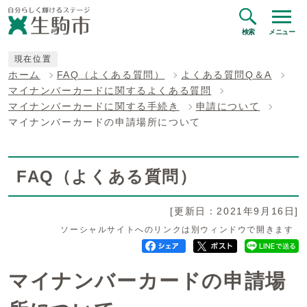
検索
メニュー
現在位置
ホーム
FAQ（よくある質問）
よくある質問Q＆A
マイナンバーカードに関するよくある質問
マイナンバーカードに関する手続き
申請について
マイナンバーカードの申請場所について
FAQ（よくある質問）
[更新日：2021年9月16日]
ソーシャルサイトへのリンクは別ウィンドウで開きます
マイナンバーカードの申請場