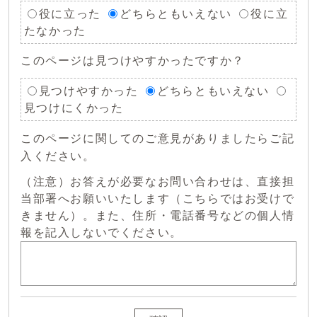
役に立った
どちらともいえない
役に立
たなかった
このページは見つけやすかったですか？
見つけやすかった
どちらともいえない
見つけにくかった
このページに関してのご意見がありましたらご記
入ください。
（注意）お答えが必要なお問い合わせは、直接担
当部署へお願いいたします（こちらではお受けで
きません）。また、住所・電話番号などの個人情
報を記入しないでください。