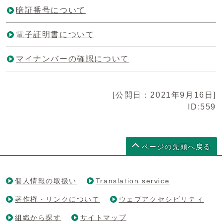
暗証番号について
電子証明書について
マイナンバーの確認について
[公開日：2021年9月16日]
ID:559
ページの先頭へ戻る
個人情報の取扱い
Translation service
著作権・リンクについて
ウェブアクセシビリティ
組織から探す
サイトマップ