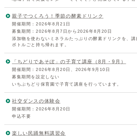
親子でつくろう！季節の酵素ドリンク
開催期間：2026年8月21日
募集期間：2026年8月7日から2026年8月20日
添加物を使わないミネラルたっぷりの酵素ドリンクを、講
ボトルごと持ち帰れます。
「ちどりであそぼ」の子育て講座（8月・9月）
開催期間：2026年8月20日、2026年9月10日
募集期間を設定しない
いちぶちどり保育園で子育て講座を行っています。
社交ダンスの体験会
開催期間：2026年8月20日
申込不要
楽しい民踊無料講習会