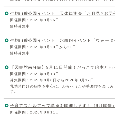
生駒山麓公園イベント 天体観測会「お月見✕お団
開催期間：2026年9月26日
随時募集中
生駒山麓公園イベント 水鉄砲イベント「ウォーター
開催期間：2026年9月20日から21日
随時募集中
【図書館南分館】9月13日開催！だっこで絵本とわ
開催期間：2026年9月13日
募集期間：2026年8月8日から2026年9月12日
乳幼児向けの絵本を中心に、わらべうたや手遊びを楽しみ
す。
子育てスキルアップ講座を開催します！（9月開催
開催期間：2026年9月11日