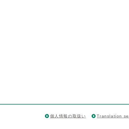
個人情報の取扱い
Translation se