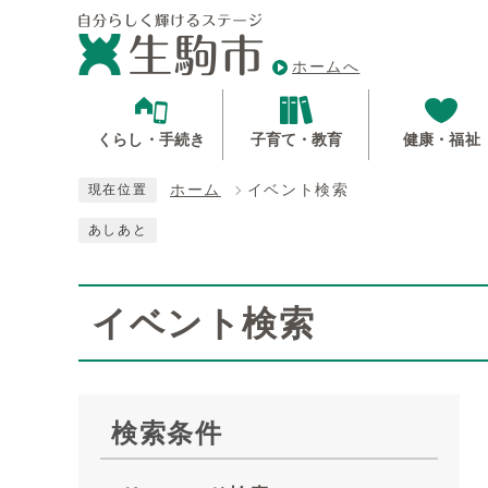
ホームへ
くらし・手続き
子育て・教育
健康・福祉
ホーム
イベント検索
現在位置
あしあと
イベント検索
検索条件