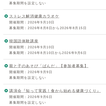
募集期間を設定しない
ストレス解消健康カラオケ
開催期間：2026年9月10日
募集期間：2026年8月8日から2026年8月15日
韓国語体験講座
開催期間：2026年9月10日
募集期間：2026年8月10日から2026年9月6日
親と子のあそび「ぱんだ」【参加者募集】
開催期間：2026年9月9日
募集期間を設定しない
講演会『知って実践！食から始める健康づくり』
開催期間：2026年9月6日
募集期間を設定しない